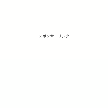
スポンサーリンク