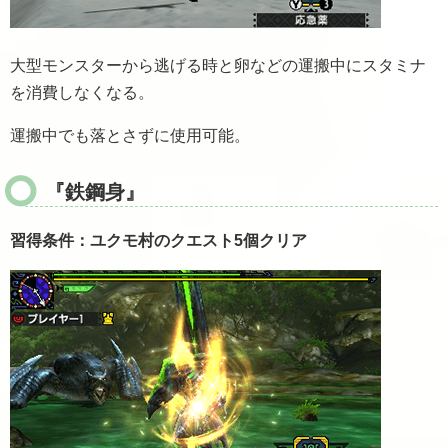
大型モンスターから逃げる時と卵などの運搬中にスタミナ
を消費しなくなる。
運搬中でも落とさずに使用可能。
『鉄鋼身』
習得条件：ユクモ村のクエスト5個クリア