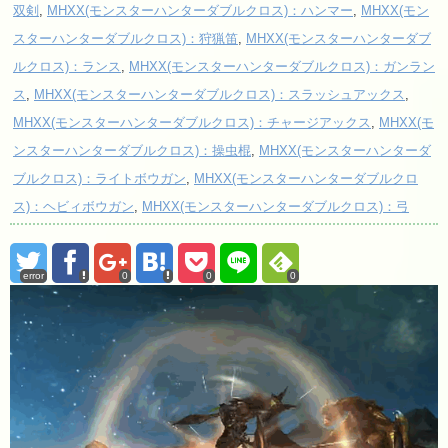
双剣
,
MHXX(モンスターハンターダブルクロス)：ハンマー
,
MHXX(モン
スターハンターダブルクロス)：狩猟笛
,
MHXX(モンスターハンターダブ
ルクロス)：ランス
,
MHXX(モンスターハンターダブルクロス)：ガンラン
ス
,
MHXX(モンスターハンターダブルクロス)：スラッシュアックス
,
MHXX(モンスターハンターダブルクロス)：チャージアックス
,
MHXX(モ
ンスターハンターダブルクロス)：操虫棍
,
MHXX(モンスターハンターダ
ブルクロス)：ライトボウガン
,
MHXX(モンスターハンターダブルクロ
ス)：ヘビィボウガン
,
MHXX(モンスターハンターダブルクロス)：弓
error
0
0
0