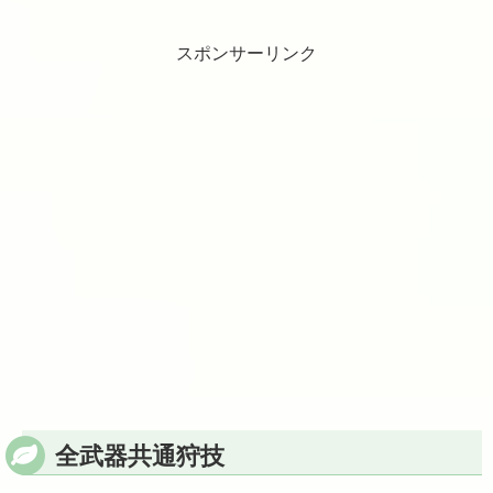
スポンサーリンク
全武器共通狩技