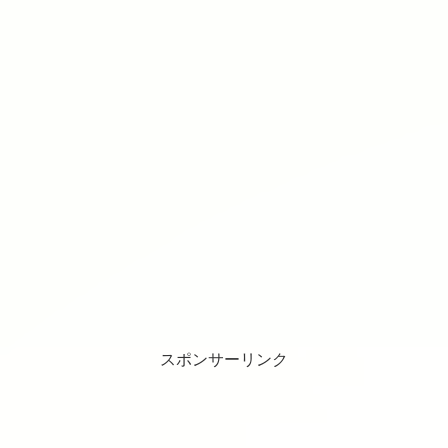
スポンサーリンク