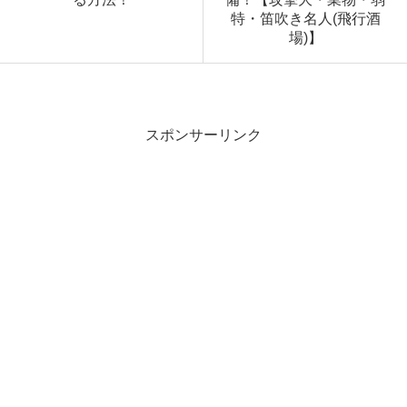
特・笛吹き名人(飛行酒
場)】
スポンサーリンク