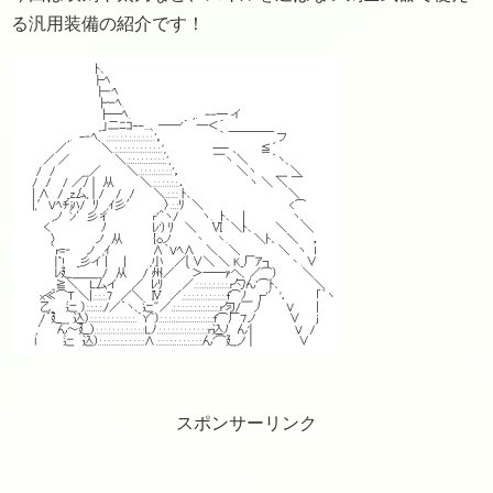
る汎用装備の紹介です！
スポンサーリンク