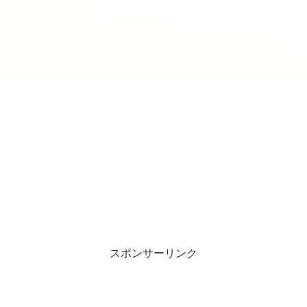
スポンサーリンク