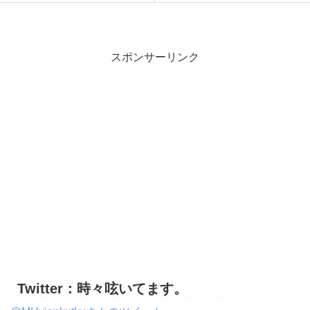
スポンサーリンク
Twitter：時々呟いてます。