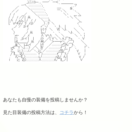
あなたも自慢の装備を投稿しませんか？
見た目装備の投稿方法は、
コチラ
から！