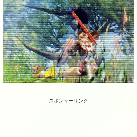
スポンサーリンク