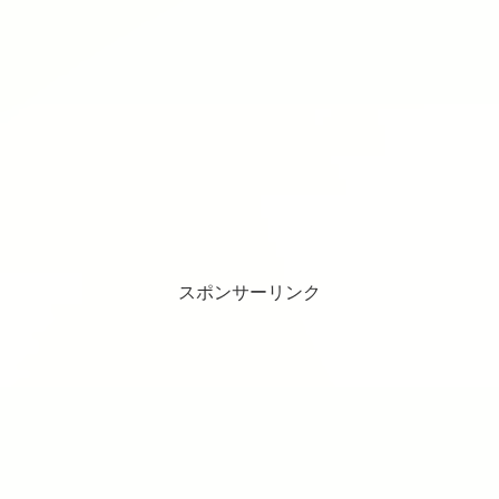
スポンサーリンク