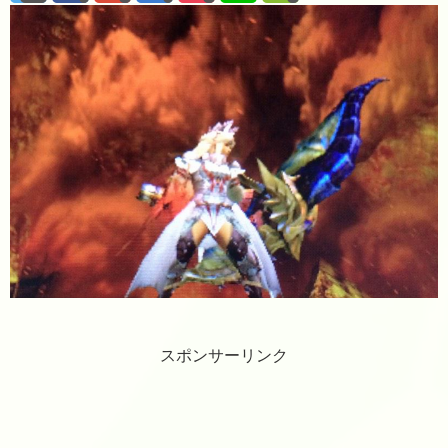
スポンサーリンク