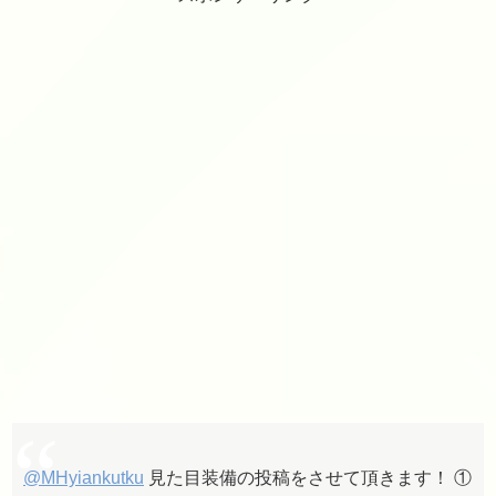
@MHyiankutku
見た目装備の投稿をさせて頂きます！ ①