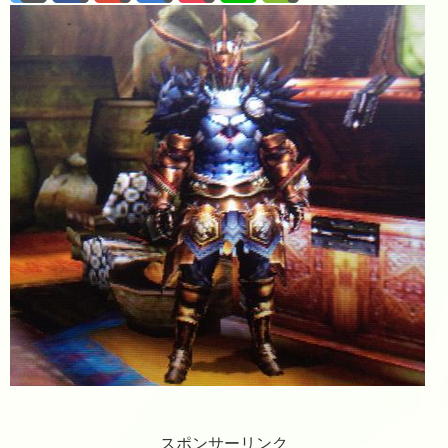
スポンサーリンク