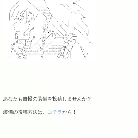
あなたも自慢の装備を投稿しませんか？
装備の投稿方法は、
コチラ
から！