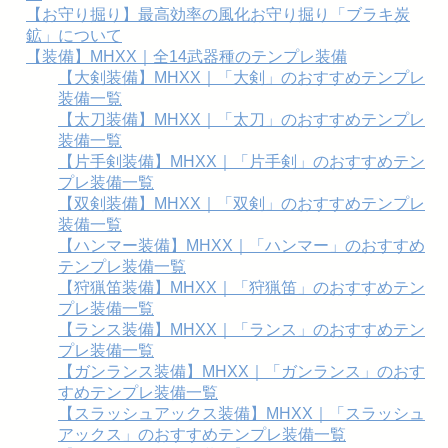
【お守り掘り】最高効率の風化お守り掘り「ブラキ炭
鉱」について
【装備】MHXX｜全14武器種のテンプレ装備
【大剣装備】MHXX｜「大剣」のおすすめテンプレ
装備一覧
【太刀装備】MHXX｜「太刀」のおすすめテンプレ
装備一覧
【片手剣装備】MHXX｜「片手剣」のおすすめテン
プレ装備一覧
【双剣装備】MHXX｜「双剣」のおすすめテンプレ
装備一覧
【ハンマー装備】MHXX｜「ハンマー」のおすすめ
テンプレ装備一覧
【狩猟笛装備】MHXX｜「狩猟笛」のおすすめテン
プレ装備一覧
【ランス装備】MHXX｜「ランス」のおすすめテン
プレ装備一覧
【ガンランス装備】MHXX｜「ガンランス」のおす
すめテンプレ装備一覧
【スラッシュアックス装備】MHXX｜「スラッシュ
アックス」のおすすめテンプレ装備一覧