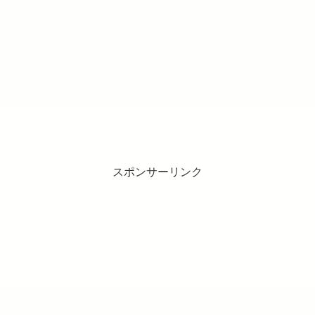
スポンサーリンク