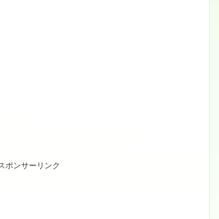
スポンサーリンク