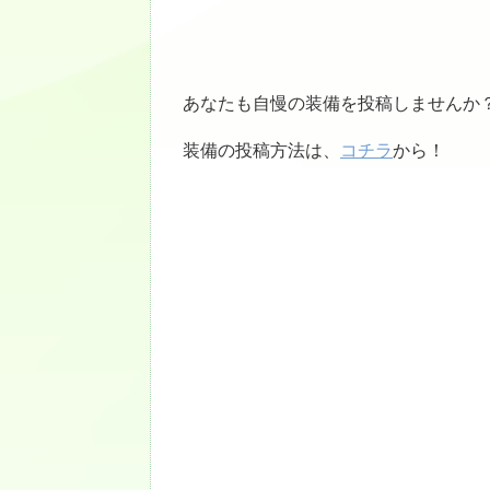
あなたも自慢の装備を投稿しませんか
装備の投稿方法は、
コチラ
から！