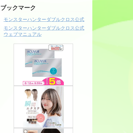
ブックマーク
モンスターハンターダブルクロス公式
モンスターハンターダブルクロス公式
ウェブマニュアル