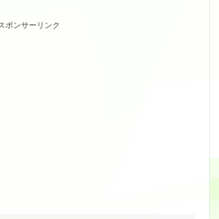
スポンサーリンク