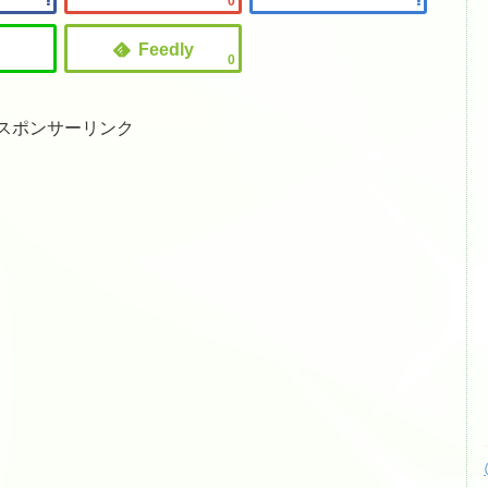
0
0
スポンサーリンク