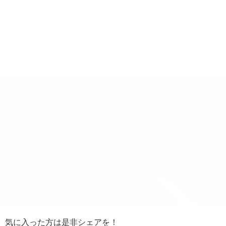
気に入った方は是非シェアを！