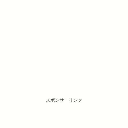
スポンサーリンク