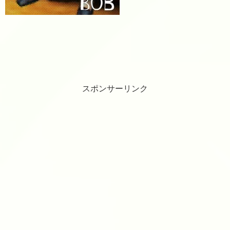
スポンサーリンク