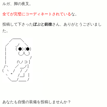
ルガ、脚の夜叉。
全てが完璧にコーディネートされている
な。
投稿して下さった
ぼぶと銃槍
さん、ありがとうございまし
た。
あなたも自慢の装備を投稿しませんか？